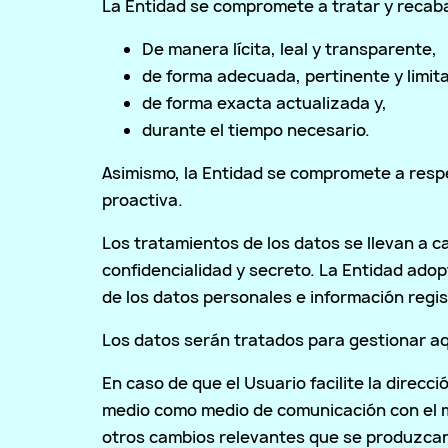
La Entidad se compromete a tratar y recaba
De manera lícita, leal y transparente,
de forma adecuada, pertinente y limita
de forma exacta actualizada y,
durante el tiempo necesario.
Asimismo, la Entidad se compromete a respet
proactiva.
Los tratamientos de los datos se llevan a c
confidencialidad y secreto. La Entidad ado
de los datos personales e información regi
Los datos serán tratados para gestionar aqu
En caso de que el Usuario facilite la direcc
medio como medio de comunicación con el mi
otros cambios relevantes que se produzcan 