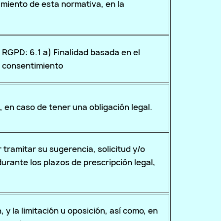
miento de esta normativa, en la
RGPD: 6.1 a) Finalidad basada en el
consentimiento
 en caso de tener una obligación legal.
tramitar su sugerencia, solicitud y/o
ante los plazos de prescripción legal,
 y la limitación u oposición, así como, en