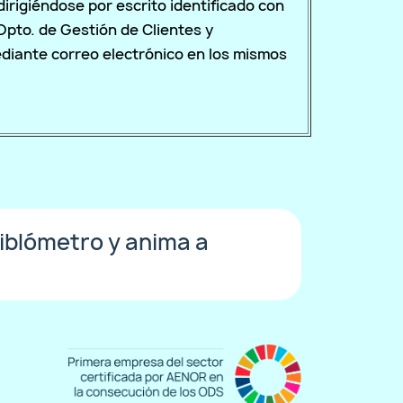
irigiéndose por escrito identificado con
 Dpto. de Gestión de Clientes y
diante correo electrónico en los mismos
iblómetro y anima a